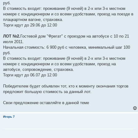
руб.
В стоимость входит: проживание (9 ночей) в 2-х или 3-х местном
номере с кондиционером и со всеми удобствами, проезд на поезде в
плацкартном вагоне, страховка.
Торги идут до 29.06 до 12.00
ЛОТ №2.
Гостевой дом "Фрегат" с проездом на автобусе с 10 по 21
июля 2011.
Начальная стоимость: 6 900 руб с человека, минимальный шаг 100
руб.
В стоимость входит: проживание (9 ночей) в 2-х или 3-х местном
номере с кондиционером и со всеми удобствами, проезд на
автобусе, сопровождение, страховка.
Торги идут до 06.07 до 12.00
Победителем будет объявлен тот, кто к моменту окончания торгов
предложит большую стоимость за данный лот.
Свои предложение оставляйте в данной теме
Игорь 7