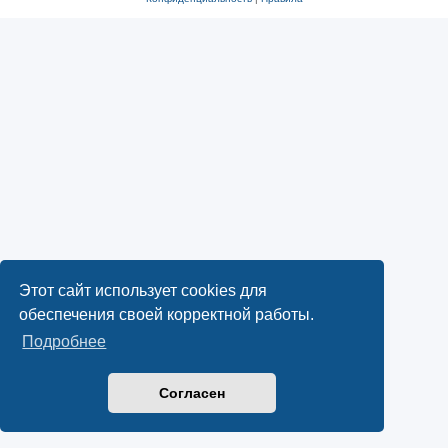
Этот сайт использует cookies для
обеспечения своей корректной работы.
Подробнее
Согласен