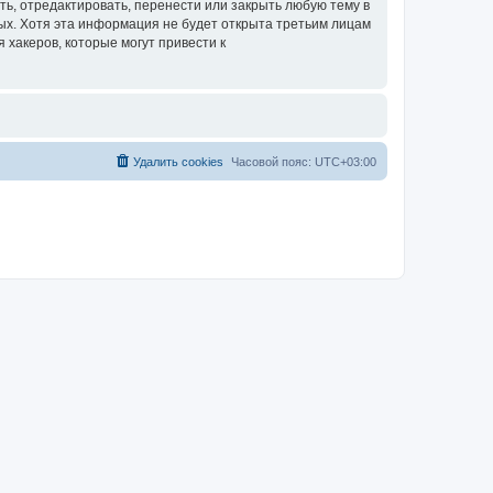
ть, отредактировать, перенести или закрыть любую тему в
ных. Хотя эта информация не будет открыта третьим лицам
 хакеров, которые могут привести к
Удалить cookies
Часовой пояс:
UTC+03:00