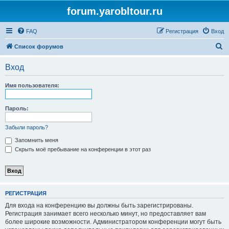
forum.yarobltour.ru
FAQ
Регистрация
Вход
П
Список форумов
о
Вход
и
с
Имя пользователя:
к
Пароль:
Забыли пароль?
Запомнить меня
Скрыть моё пребывание на конференции в этот раз
РЕГИСТРАЦИЯ
Для входа на конференцию вы должны быть зарегистрированы.
Регистрация занимает всего несколько минут, но предоставляет вам
более широкие возможности. Администратором конференции могут быть