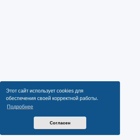
Этот сайт использует cookies для
обеспечения своей корректной работы.
Подробнее
Согласен