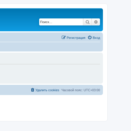
Поиск
Расширенный по
Регистрация
Вход
Удалить cookies
Часовой пояс:
UTC+03:00