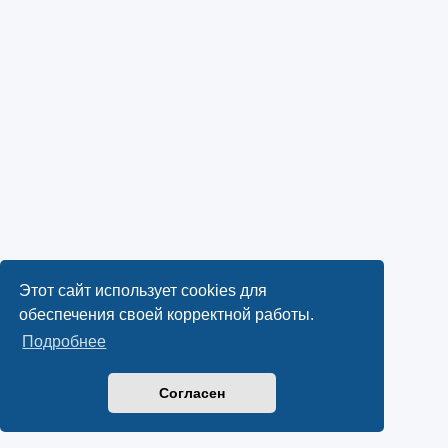
Этот сайт использует cookies для
обеспечения своей корректной работы.
Подробнее
Согласен