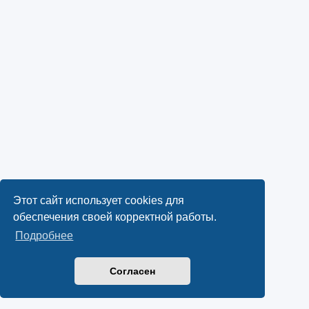
Этот сайт использует cookies для
обеспечения своей корректной работы.
Подробнее
Согласен