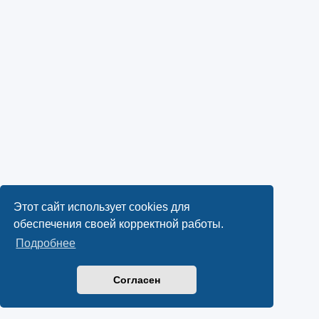
Этот сайт использует cookies для
обеспечения своей корректной работы.
Подробнее
Согласен