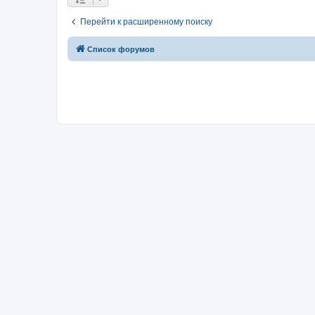
Перейти к расширенному поиску
Список форумов