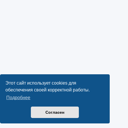
Этот сайт использует cookies для
обеспечения своей корректной работы.
Подробнее
Согласен