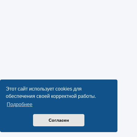
Этот сайт использует cookies для
обеспечения своей корректной работы.
Подробнее
Согласен