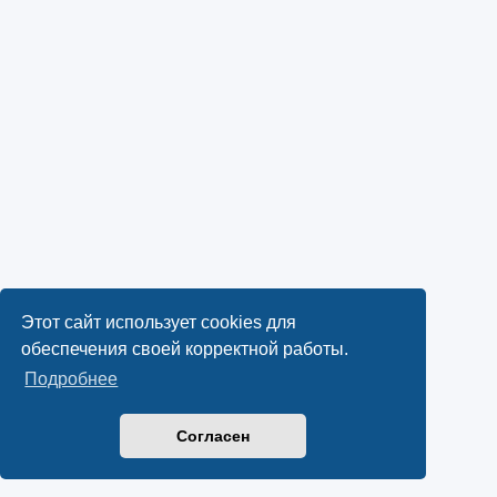
Этот сайт использует cookies для
обеспечения своей корректной работы.
Подробнее
Согласен