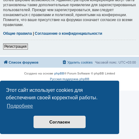
установлены также дополнительные привилегии для зарегистрированных
пользователей. Прежде чем зарегистрироваться, вам следует
ознакомиться с правилами и политикой, принятыми на конференции.
Помните, что ваше присутствие на форумах означает согласие со всеми
правилами.
Общие правила
|
Соглашение о конфиденциальности
Регистрация
Список форумов
Удалить cookies
Часовой пояс:
UTC+03:00
Создано на основе
phpBB
® Forum Software © phpBB Limited
Русская поддержка phpBB
Конфиденциальность
|
Правила
Этот сайт использует cookies для
обеспечения своей корректной работы.
Подробнее
Согласен