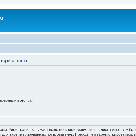
ru
торизованы.
ференции в этот раз
аны. Регистрация занимает всего несколько минут, но предоставляет вам б
 для зарегистрированных пользователей. Прежде чем зарегистрироваться, в