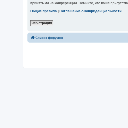
принятыми на конференции. Помните, что ваше присутстви
Общие правила
|
Соглашение о конфиденциальности
Регистрация
Список форумов