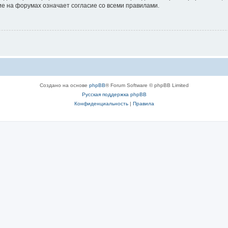
е на форумах означает согласие со всеми правилами.
Создано на основе
phpBB
® Forum Software © phpBB Limited
Русская поддержка phpBB
Конфиденциальность
|
Правила