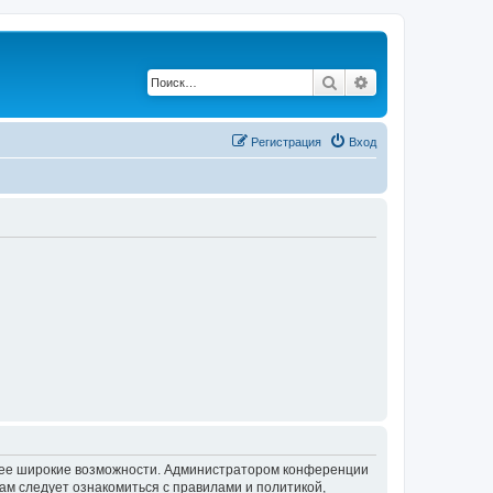
Поиск
Расширенный по
Регистрация
Вход
олее широкие возможности. Администратором конференции
ам следует ознакомиться с правилами и политикой,