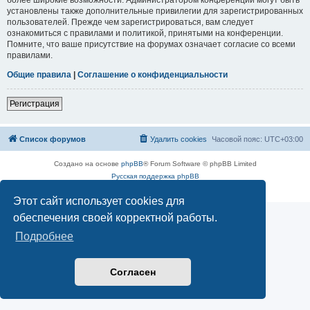
установлены также дополнительные привилегии для зарегистрированных
пользователей. Прежде чем зарегистрироваться, вам следует
ознакомиться с правилами и политикой, принятыми на конференции.
Помните, что ваше присутствие на форумах означает согласие со всеми
правилами.
Общие правила
|
Соглашение о конфиденциальности
Регистрация
Список форумов
Удалить cookies
Часовой пояс:
UTC+03:00
Создано на основе
phpBB
® Forum Software © phpBB Limited
Русская поддержка phpBB
Конфиденциальность
|
Правила
Этот сайт использует cookies для
обеспечения своей корректной работы.
Подробнее
Согласен