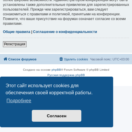
установлены также дополнительные привилегии для зарегистрированных
пользователей. Прежде чем зарегистрироваться, вам следует
ознакомиться с правилами и политикой, принятыми на конференции.
Помните, что ваше присутствие на форумах означает согласие со всеми
правилами.
Общие правила
|
Соглашение о конфиденциальности
Регистрация
Список форумов
Удалить cookies
Часовой пояс:
UTC+03:00
Создано на основе
phpBB
® Forum Software © phpBB Limited
Русская поддержка phpBB
Конфиденциальность
|
Правила
Этот сайт использует cookies для
обеспечения своей корректной работы.
Подробнее
Согласен