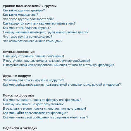
Уровни пользователей и группы
Кто такие администраторы?
Кто такие модераторы?
Что такое группы пользователей?
Где находятся группы и как мне вступить в них?
Как мне стать лидером группы?
Почему названия некоторых групп имеют разные цвета?
Что такое группа по умолчанию?
Что означает ссылка «Наша команда»?
Личные сообщения
Я не могу отправить личные сообщения!
Я постоянно получаю нежелательные личные сообщения!
Я получил спам или оскорбительный email от кого-то с этой конференции!
Друзья и недруги
Что означают списки друзей и недругов?
Как мне добавлять/удалять пользователей в списках моих друзей и недругов?
Поиск по форумам
Как мне выполнить поиск по форуму или форумам?
Почему мой поиск не даёт результатов?
В результате моего поиска я получил пустую страницу!
Как мне найти пользователя конференции?
Как мне найти свои сообщения и созданные мной темы?
Подписки и закладки