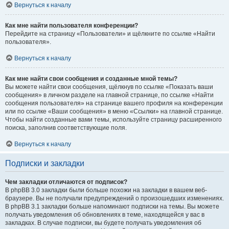
Вернуться к началу
Как мне найти пользователя конференции?
Перейдите на страницу «Пользователи» и щёлкните по ссылке «Найти
пользователя».
Вернуться к началу
Как мне найти свои сообщения и созданные мной темы?
Вы можете найти свои сообщения, щёлкнув по ссылке «Показать ваши
сообщения» в личном разделе на главной странице, по ссылке «Найти
сообщения пользователя» на странице вашего профиля на конференции
или по ссылке «Ваши сообщения» в меню «Ссылки» на главной странице.
Чтобы найти созданные вами темы, используйте страницу расширенного
поиска, заполнив соответствующие поля.
Вернуться к началу
Подписки и закладки
Чем закладки отличаются от подписок?
В phpBB 3.0 закладки были больше похожи на закладки в вашем веб-
браузере. Вы не получали предупреждений о произошедших изменениях.
В phpBB 3.1 закладки больше напоминают подписки на темы. Вы можете
получать уведомления об обновлениях в теме, находящейся у вас в
закладках. В случае подписки, вы будете получать уведомления об