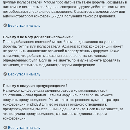
группам пользователей. Чтобы просматривать такие форумы, создавать в
них темы и оставлять сообщения, совершать другие действия, вам может
потребоваться специальное разрешение. Свяжитесь с модератором или
администратором конференции для получения такого разрешения.
Вернуться к началу
Почему я не могу добавлять вложения?
Право добавления вложений может быть предоставлено на уровне
форума, группы или пользователя. Администратор конференции может
не разрешить добавление вложений в определённых форумах. Также
возможно, что добавлять вложения разрешено только членам
определённых групп. Если вы не знаете, почему не можете добавлять
вложения, свяжитесь с администратором конференции.
Вернуться к началу
Почему я получил предупреждение?
На каждой конференции администраторы устанавливают свой
собственный свод правил. Если вы нарушили правило, вы можете
получить предупреждение. Учтите, что это решение администратора
конференции, и phpBB Limited не имеет никакого отношения к
предупреждениям, вынесенным на данном сайте. Если вы не знаете, за
что получили предупреждение, свяжитесь с администратором
конференции.
Вернуться к началу