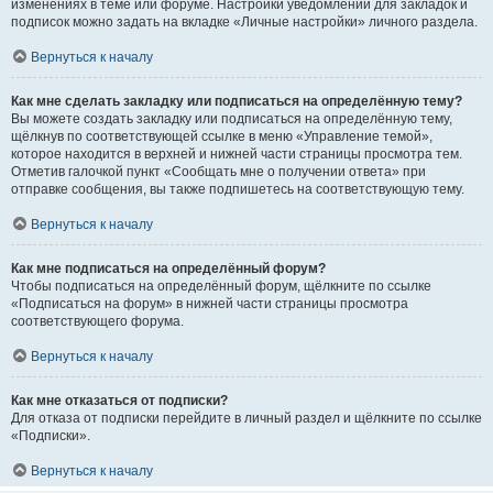
изменениях в теме или форуме. Настройки уведомлений для закладок и
подписок можно задать на вкладке «Личные настройки» личного раздела.
Вернуться к началу
Как мне сделать закладку или подписаться на определённую тему?
Вы можете создать закладку или подписаться на определённую тему,
щёлкнув по соответствующей ссылке в меню «Управление темой»,
которое находится в верхней и нижней части страницы просмотра тем.
Отметив галочкой пункт «Сообщать мне о получении ответа» при
отправке сообщения, вы также подпишетесь на соответствующую тему.
Вернуться к началу
Как мне подписаться на определённый форум?
Чтобы подписаться на определённый форум, щёлкните по ссылке
«Подписаться на форум» в нижней части страницы просмотра
соответствующего форума.
Вернуться к началу
Как мне отказаться от подписки?
Для отказа от подписки перейдите в личный раздел и щёлкните по ссылке
«Подписки».
Вернуться к началу