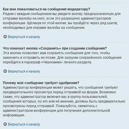
Как мне пожаловаться на сообщения модератору?
Рядом с каждым сообщением вы увидите кнопку, предназначенную для
отправки жалобы на него, если это разрешено администратором
конференции. Щёлкнув по этой кнопке, вы пройдёте через ряд шагов,
необходимых для оправки жалобы на сообщение.
Вернуться к началу
Что означает кнопка «Сохранить» при создании сообщения?
Эта кнопка позволяет вам сохранять сообщения для того, чтобы
закончить и отправить их позже. Для загрузки сохранённого сообщения
перейдите в параграф «Черновики» личного раздела.
Вернуться к началу
Почему моё сообщение требует одобрения?
Администратор конференции может решить, что сообщения требуют
предварительного просмотра перед отправкой на форум. Возможно
также, что администратор включил вас в группу пользователей,
сообщения которых, по его или её мнению, должны быть предварительно
просмотрены перед отправкой. Пожалуйста, свяжитесь с
администратором конференции для получения дополнительной
информации.
Вернуться к началу