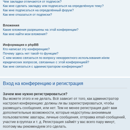
Чем закладки отличаются от подписок?
Как мне сделать закладку или подписаться на определённую тему?
Как мне подписаться на определённый форум?
Как мне отказаться от подписки?
Вложения
Какие вложения разрешены на этой конференции?
Как мне найти мои вложения?
Информация о phpBB
Кто написал эту конференцию?
Почему здесь нет такой-то функции?
С кем можно связаться по вопросу некорректного использования и/или
юридических вопросов, связанных с этой конференцией?
Как мне связаться с администратором конференции?
Вход на конференцию и регистрация
Зачем мне нужно регистрироваться?
Вы можете этого и не делать. Всё зависит от того, как администратор
настроил конференцию: должны ли вы зарегистрироваться, чтобы
размещать сообщения, или нет. Тем не менее регистрация даёт вам
дополнительные возможности, которые недоступны анонимным
пользователям: аватары, личные сообщения, отправка email-сообщений,
участие в группах и т. д. Регистрация займёт у вас всего пару минут,
поэтому мы рекомендуем это сделать.