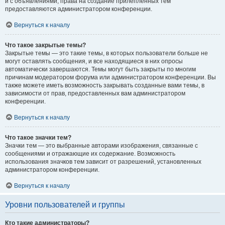
и с объявлениями, права на создание прилепленных тем
предоставляются администратором конференции.
Вернуться к началу
Что такое закрытые темы?
Закрытые темы — это такие темы, в которых пользователи больше не
могут оставлять сообщения, и все находящиеся в них опросы
автоматически завершаются. Темы могут быть закрыты по многим
причинам модератором форума или администратором конференции. Вы
также можете иметь возможность закрывать созданные вами темы, в
зависимости от прав, предоставленных вам администратором
конференции.
Вернуться к началу
Что такое значки тем?
Значки тем — это выбранные авторами изображения, связанные с
сообщениями и отражающие их содержание. Возможность
использования значков тем зависит от разрешений, установленных
администратором конференции.
Вернуться к началу
Уровни пользователей и группы
Кто такие администраторы?