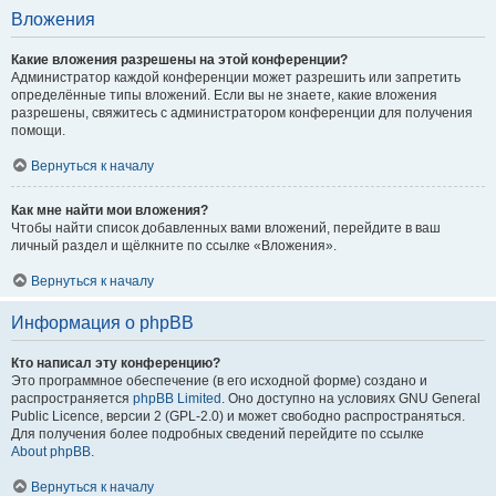
Вложения
Какие вложения разрешены на этой конференции?
Администратор каждой конференции может разрешить или запретить
определённые типы вложений. Если вы не знаете, какие вложения
разрешены, свяжитесь с администратором конференции для получения
помощи.
Вернуться к началу
Как мне найти мои вложения?
Чтобы найти список добавленных вами вложений, перейдите в ваш
личный раздел и щёлкните по ссылке «Вложения».
Вернуться к началу
Информация о phpBB
Кто написал эту конференцию?
Это программное обеспечение (в его исходной форме) создано и
распространяется
phpBB Limited
. Оно доступно на условиях GNU General
Public Licence, версии 2 (GPL-2.0) и может свободно распространяться.
Для получения более подробных сведений перейдите по ссылке
About phpBB
.
Вернуться к началу