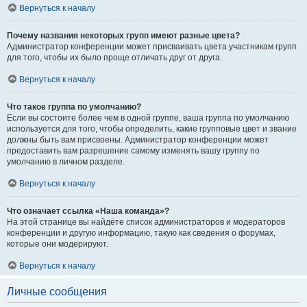
Вернуться к началу
Почему названия некоторых групп имеют разные цвета?
Администратор конференции может присваивать цвета участникам групп
для того, чтобы их было проще отличать друг от друга.
Вернуться к началу
Что такое группа по умолчанию?
Если вы состоите более чем в одной группе, ваша группа по умолчанию
используется для того, чтобы определить, какие групповые цвет и звание
должны быть вам присвоены. Администратор конференции может
предоставить вам разрешение самому изменять вашу группу по
умолчанию в личном разделе.
Вернуться к началу
Что означает ссылка «Наша команда»?
На этой странице вы найдёте список администраторов и модераторов
конференции и другую информацию, такую как сведения о форумах,
которые они модерируют.
Вернуться к началу
Личные сообщения