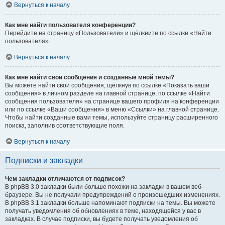
Вернуться к началу
Как мне найти пользователя конференции?
Перейдите на страницу «Пользователи» и щёлкните по ссылке «Найти
пользователя».
Вернуться к началу
Как мне найти свои сообщения и созданные мной темы?
Вы можете найти свои сообщения, щёлкнув по ссылке «Показать ваши
сообщения» в личном разделе на главной странице, по ссылке «Найти
сообщения пользователя» на странице вашего профиля на конференции
или по ссылке «Ваши сообщения» в меню «Ссылки» на главной странице.
Чтобы найти созданные вами темы, используйте страницу расширенного
поиска, заполнив соответствующие поля.
Вернуться к началу
Подписки и закладки
Чем закладки отличаются от подписок?
В phpBB 3.0 закладки были больше похожи на закладки в вашем веб-
браузере. Вы не получали предупреждений о произошедших изменениях.
В phpBB 3.1 закладки больше напоминают подписки на темы. Вы можете
получать уведомления об обновлениях в теме, находящейся у вас в
закладках. В случае подписки, вы будете получать уведомления об