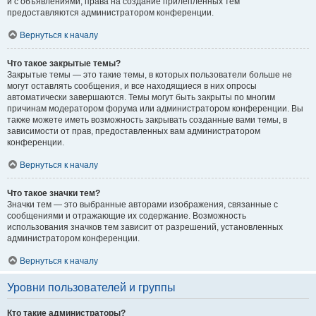
и с объявлениями, права на создание прилепленных тем
предоставляются администратором конференции.
Вернуться к началу
Что такое закрытые темы?
Закрытые темы — это такие темы, в которых пользователи больше не
могут оставлять сообщения, и все находящиеся в них опросы
автоматически завершаются. Темы могут быть закрыты по многим
причинам модератором форума или администратором конференции. Вы
также можете иметь возможность закрывать созданные вами темы, в
зависимости от прав, предоставленных вам администратором
конференции.
Вернуться к началу
Что такое значки тем?
Значки тем — это выбранные авторами изображения, связанные с
сообщениями и отражающие их содержание. Возможность
использования значков тем зависит от разрешений, установленных
администратором конференции.
Вернуться к началу
Уровни пользователей и группы
Кто такие администраторы?