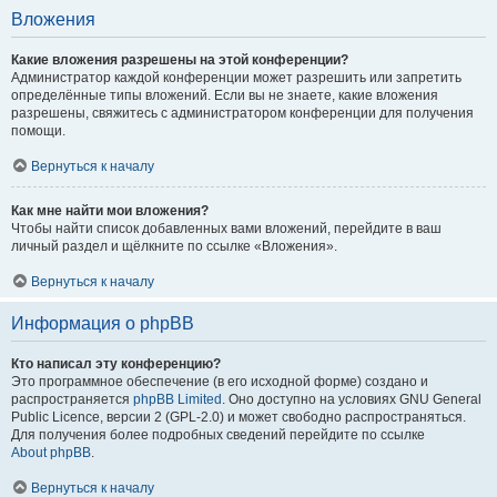
Вложения
Какие вложения разрешены на этой конференции?
Администратор каждой конференции может разрешить или запретить
определённые типы вложений. Если вы не знаете, какие вложения
разрешены, свяжитесь с администратором конференции для получения
помощи.
Вернуться к началу
Как мне найти мои вложения?
Чтобы найти список добавленных вами вложений, перейдите в ваш
личный раздел и щёлкните по ссылке «Вложения».
Вернуться к началу
Информация о phpBB
Кто написал эту конференцию?
Это программное обеспечение (в его исходной форме) создано и
распространяется
phpBB Limited
. Оно доступно на условиях GNU General
Public Licence, версии 2 (GPL-2.0) и может свободно распространяться.
Для получения более подробных сведений перейдите по ссылке
About phpBB
.
Вернуться к началу