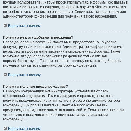
группам пользователей. Чтобы просматривать такие форумы, создавать в
них темы и оставлять сообщения, совершать другие действия, вам может
потребоваться специальное разрешение. Свяжитесь с модератором или
администратором конференции для получения такого разрешения.
Вернуться к началу
Почему я не могу добавлять вложения?
Право добавления вложений может быть предоставлено на уровне
форума, группы или пользователя. Администратор конференции может
не разрешить добавление вложений в определённых форумах. Также
возможно, что добавлять вложения разрешено только членам
определённых групп. Если вы не знаете, почему не можете добавлять
вложения, свяжитесь с администратором конференции.
Вернуться к началу
Почему я получил предупреждение?
На каждой конференции администраторы устанавливают свой
собственный свод правил. Если вы нарушили правило, вы можете
получить предупреждение. Учтите, что это решение администратора
конференции, и phpBB Limited не имеет никакого отношения к
предупреждениям, вынесенным на данном сайте. Если вы не знаете, за
что получили предупреждение, свяжитесь с администратором
конференции.
Вернуться к началу