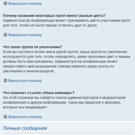
Вернуться к началу
Почему названия некоторых групп имеют разные цвета?
Администратор конференции может присваивать цвета участникам групп
для того, чтобы их было проще отличать друг от друга.
Вернуться к началу
Что такое группа по умолчанию?
Если вы состоите более чем в одной группе, ваша группа по умолчанию
используется для того, чтобы определить, какие групповые цвет и звание
должны быть вам присвоены. Администратор конференции может
предоставить вам разрешение самому изменять вашу группу по
умолчанию в личном разделе.
Вернуться к началу
Что означает ссылка «Наша команда»?
На этой странице вы найдёте список администраторов и модераторов
конференции и другую информацию, такую как сведения о форумах,
которые они модерируют.
Вернуться к началу
Личные сообщения