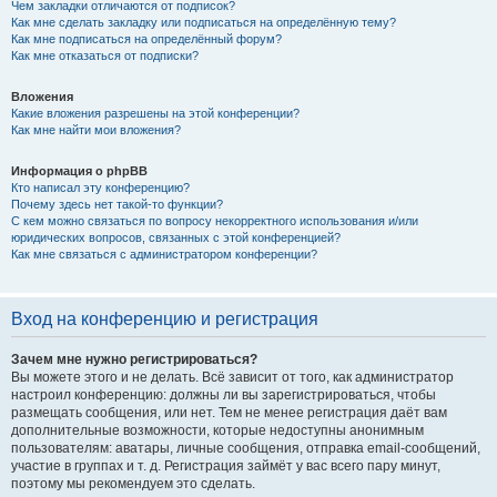
Чем закладки отличаются от подписок?
Как мне сделать закладку или подписаться на определённую тему?
Как мне подписаться на определённый форум?
Как мне отказаться от подписки?
Вложения
Какие вложения разрешены на этой конференции?
Как мне найти мои вложения?
Информация о phpBB
Кто написал эту конференцию?
Почему здесь нет такой-то функции?
С кем можно связаться по вопросу некорректного использования и/или
юридических вопросов, связанных с этой конференцией?
Как мне связаться с администратором конференции?
Вход на конференцию и регистрация
Зачем мне нужно регистрироваться?
Вы можете этого и не делать. Всё зависит от того, как администратор
настроил конференцию: должны ли вы зарегистрироваться, чтобы
размещать сообщения, или нет. Тем не менее регистрация даёт вам
дополнительные возможности, которые недоступны анонимным
пользователям: аватары, личные сообщения, отправка email-сообщений,
участие в группах и т. д. Регистрация займёт у вас всего пару минут,
поэтому мы рекомендуем это сделать.