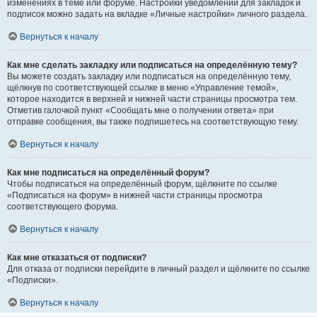
изменениях в теме или форуме. Настройки уведомлений для закладок и
подписок можно задать на вкладке «Личные настройки» личного раздела.
Вернуться к началу
Как мне сделать закладку или подписаться на определённую тему?
Вы можете создать закладку или подписаться на определённую тему,
щёлкнув по соответствующей ссылке в меню «Управление темой»,
которое находится в верхней и нижней части страницы просмотра тем.
Отметив галочкой пункт «Сообщать мне о получении ответа» при
отправке сообщения, вы также подпишетесь на соответствующую тему.
Вернуться к началу
Как мне подписаться на определённый форум?
Чтобы подписаться на определённый форум, щёлкните по ссылке
«Подписаться на форум» в нижней части страницы просмотра
соответствующего форума.
Вернуться к началу
Как мне отказаться от подписки?
Для отказа от подписки перейдите в личный раздел и щёлкните по ссылке
«Подписки».
Вернуться к началу