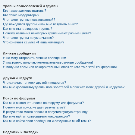
Уровни пользователей и группы
Кто такие администраторы?
Кто такие модераторы?
Что такое группы пользователей?
Где находятся группы и как мне вступить в них?
Как мне стать лидером группы?
Почему названия некоторых групп имеют разные цвета?
Что такое группа по умолчанию?
Что означает ссылка «Наша команда»?
Личные сообщения
Я не могу отправить личные сообщения!
Я постоянно получаю нежелательные личные сообщения!
Я получил спам или оскорбительный email от кого-то с этой конференции!
Друзья и недруги
Что означают списки друзей и недругов?
Как мне добавлять/удалять пользователей в списках моих друзей и недругов?
Поиск по форумам
Как мне выполнить поиск по форуму или форумам?
Почему мой поиск не даёт результатов?
В результате моего поиска я получил пустую страницу!
Как мне найти пользователя конференции?
Как мне найти свои сообщения и созданные мной темы?
Подписки и закладки