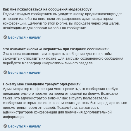
Как мне пожаловаться на сообщения модератору?
Рядом с каждым сообщением вы увидите кнопку, предназначенную для
отправки жалобы на него, если это разрешено администратором
конференции. Щёлкнув по этой кнопке, вы пройдёте через ряд шагов,
необходимых для оправки жалобы на сообщение.
Вернуться к началу
Что означает кнопка «Сохранить» при создании сообщения?
Эта кнопка позволяет вам сохранять сообщения для того, чтобы
закончить и отправить их позже. Для загрузки сохранённого сообщения
перейдите в параграф «Черновики» личного раздела.
Вернуться к началу
Почему моё сообщение требует одобрения?
Администратор конференции может решить, что сообщения требуют
предварительного просмотра перед отправкой на форум. Возможно
также, что администратор включил вас в группу пользователей,
сообщения которых, по его или её мнению, должны быть предварительно
просмотрены перед отправкой. Пожалуйста, свяжитесь с
администратором конференции для получения дополнительной
информации.
Вернуться к началу