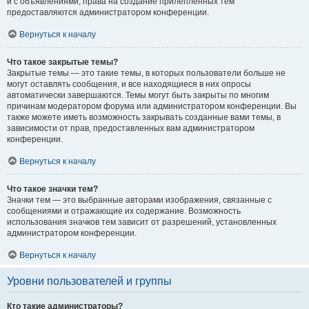
и с объявлениями, права на создание прилепленных тем
предоставляются администратором конференции.
Вернуться к началу
Что такое закрытые темы?
Закрытые темы — это такие темы, в которых пользователи больше не
могут оставлять сообщения, и все находящиеся в них опросы
автоматически завершаются. Темы могут быть закрыты по многим
причинам модератором форума или администратором конференции. Вы
также можете иметь возможность закрывать созданные вами темы, в
зависимости от прав, предоставленных вам администратором
конференции.
Вернуться к началу
Что такое значки тем?
Значки тем — это выбранные авторами изображения, связанные с
сообщениями и отражающие их содержание. Возможность
использования значков тем зависит от разрешений, установленных
администратором конференции.
Вернуться к началу
Уровни пользователей и группы
Кто такие администраторы?