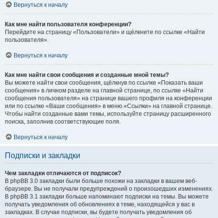
Вернуться к началу
Как мне найти пользователя конференции?
Перейдите на страницу «Пользователи» и щёлкните по ссылке «Найти
пользователя».
Вернуться к началу
Как мне найти свои сообщения и созданные мной темы?
Вы можете найти свои сообщения, щёлкнув по ссылке «Показать ваши
сообщения» в личном разделе на главной странице, по ссылке «Найти
сообщения пользователя» на странице вашего профиля на конференции
или по ссылке «Ваши сообщения» в меню «Ссылки» на главной странице.
Чтобы найти созданные вами темы, используйте страницу расширенного
поиска, заполнив соответствующие поля.
Вернуться к началу
Подписки и закладки
Чем закладки отличаются от подписок?
В phpBB 3.0 закладки были больше похожи на закладки в вашем веб-
браузере. Вы не получали предупреждений о произошедших изменениях.
В phpBB 3.1 закладки больше напоминают подписки на темы. Вы можете
получать уведомления об обновлениях в теме, находящейся у вас в
закладках. В случае подписки, вы будете получать уведомления об