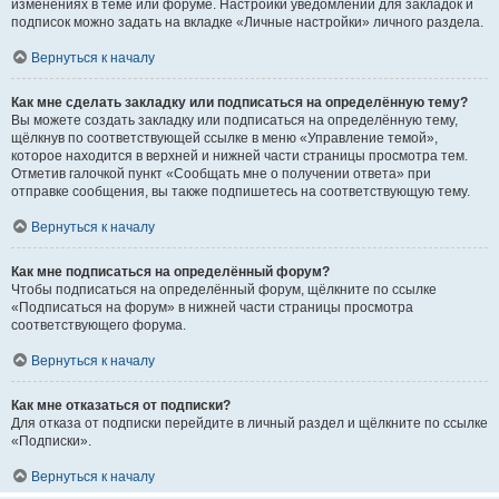
изменениях в теме или форуме. Настройки уведомлений для закладок и
подписок можно задать на вкладке «Личные настройки» личного раздела.
Вернуться к началу
Как мне сделать закладку или подписаться на определённую тему?
Вы можете создать закладку или подписаться на определённую тему,
щёлкнув по соответствующей ссылке в меню «Управление темой»,
которое находится в верхней и нижней части страницы просмотра тем.
Отметив галочкой пункт «Сообщать мне о получении ответа» при
отправке сообщения, вы также подпишетесь на соответствующую тему.
Вернуться к началу
Как мне подписаться на определённый форум?
Чтобы подписаться на определённый форум, щёлкните по ссылке
«Подписаться на форум» в нижней части страницы просмотра
соответствующего форума.
Вернуться к началу
Как мне отказаться от подписки?
Для отказа от подписки перейдите в личный раздел и щёлкните по ссылке
«Подписки».
Вернуться к началу