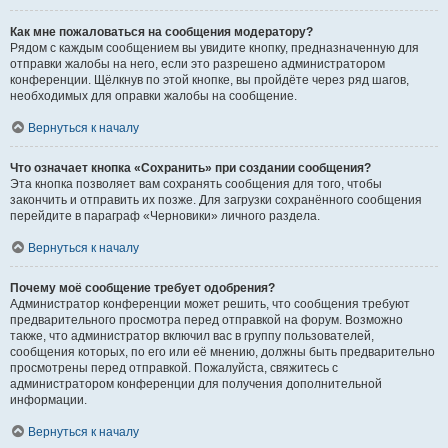
Как мне пожаловаться на сообщения модератору?
Рядом с каждым сообщением вы увидите кнопку, предназначенную для
отправки жалобы на него, если это разрешено администратором
конференции. Щёлкнув по этой кнопке, вы пройдёте через ряд шагов,
необходимых для оправки жалобы на сообщение.
Вернуться к началу
Что означает кнопка «Сохранить» при создании сообщения?
Эта кнопка позволяет вам сохранять сообщения для того, чтобы
закончить и отправить их позже. Для загрузки сохранённого сообщения
перейдите в параграф «Черновики» личного раздела.
Вернуться к началу
Почему моё сообщение требует одобрения?
Администратор конференции может решить, что сообщения требуют
предварительного просмотра перед отправкой на форум. Возможно
также, что администратор включил вас в группу пользователей,
сообщения которых, по его или её мнению, должны быть предварительно
просмотрены перед отправкой. Пожалуйста, свяжитесь с
администратором конференции для получения дополнительной
информации.
Вернуться к началу