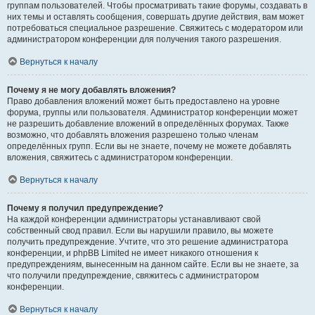
группам пользователей. Чтобы просматривать такие форумы, создавать в
них темы и оставлять сообщения, совершать другие действия, вам может
потребоваться специальное разрешение. Свяжитесь с модератором или
администратором конференции для получения такого разрешения.
Вернуться к началу
Почему я не могу добавлять вложения?
Право добавления вложений может быть предоставлено на уровне
форума, группы или пользователя. Администратор конференции может
не разрешить добавление вложений в определённых форумах. Также
возможно, что добавлять вложения разрешено только членам
определённых групп. Если вы не знаете, почему не можете добавлять
вложения, свяжитесь с администратором конференции.
Вернуться к началу
Почему я получил предупреждение?
На каждой конференции администраторы устанавливают свой
собственный свод правил. Если вы нарушили правило, вы можете
получить предупреждение. Учтите, что это решение администратора
конференции, и phpBB Limited не имеет никакого отношения к
предупреждениям, вынесенным на данном сайте. Если вы не знаете, за
что получили предупреждение, свяжитесь с администратором
конференции.
Вернуться к началу