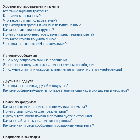
Уровни пользователей и группы
Кто такие администраторы?
Кто такие модераторы?
Что такое группы пользователей?
Где находятся группы и как мне вступить в них?
Как мне стать лидером группы?
Почему названия некоторых групп имеют разные цвета?
Что такое группа по умолчанию?
Что означает ссылка «Наша команда»?
Личные сообщения
Я не могу отправить личные сообщения!
Я постоянно получаю нежелательные личные сообщения!
Я получил спам или оскорбительный email от кого-то с этой конференции!
Друзья и недруги
Что означают списки друзей и недругов?
Как мне добавлять/удалять пользователей в списках моих друзей и недругов?
Поиск по форумам
Как мне выполнить поиск по форуму или форумам?
Почему мой поиск не даёт результатов?
В результате моего поиска я получил пустую страницу!
Как мне найти пользователя конференции?
Как мне найти свои сообщения и созданные мной темы?
Подписки и закладки