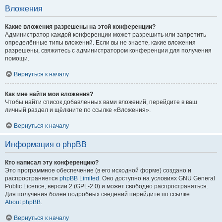
Вложения
Какие вложения разрешены на этой конференции?
Администратор каждой конференции может разрешить или запретить
определённые типы вложений. Если вы не знаете, какие вложения
разрешены, свяжитесь с администратором конференции для получения
помощи.
Вернуться к началу
Как мне найти мои вложения?
Чтобы найти список добавленных вами вложений, перейдите в ваш
личный раздел и щёлкните по ссылке «Вложения».
Вернуться к началу
Информация о phpBB
Кто написал эту конференцию?
Это программное обеспечение (в его исходной форме) создано и
распространяется
phpBB Limited
. Оно доступно на условиях GNU General
Public Licence, версии 2 (GPL-2.0) и может свободно распространяться.
Для получения более подробных сведений перейдите по ссылке
About phpBB
.
Вернуться к началу