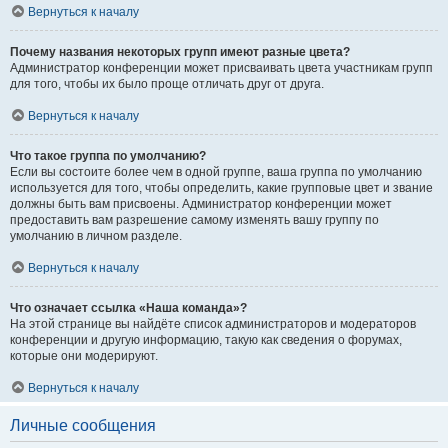
Вернуться к началу
Почему названия некоторых групп имеют разные цвета?
Администратор конференции может присваивать цвета участникам групп
для того, чтобы их было проще отличать друг от друга.
Вернуться к началу
Что такое группа по умолчанию?
Если вы состоите более чем в одной группе, ваша группа по умолчанию
используется для того, чтобы определить, какие групповые цвет и звание
должны быть вам присвоены. Администратор конференции может
предоставить вам разрешение самому изменять вашу группу по
умолчанию в личном разделе.
Вернуться к началу
Что означает ссылка «Наша команда»?
На этой странице вы найдёте список администраторов и модераторов
конференции и другую информацию, такую как сведения о форумах,
которые они модерируют.
Вернуться к началу
Личные сообщения