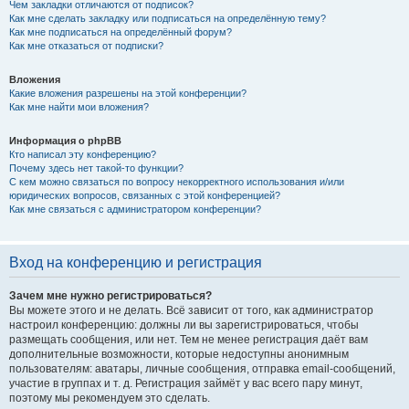
Чем закладки отличаются от подписок?
Как мне сделать закладку или подписаться на определённую тему?
Как мне подписаться на определённый форум?
Как мне отказаться от подписки?
Вложения
Какие вложения разрешены на этой конференции?
Как мне найти мои вложения?
Информация о phpBB
Кто написал эту конференцию?
Почему здесь нет такой-то функции?
С кем можно связаться по вопросу некорректного использования и/или
юридических вопросов, связанных с этой конференцией?
Как мне связаться с администратором конференции?
Вход на конференцию и регистрация
Зачем мне нужно регистрироваться?
Вы можете этого и не делать. Всё зависит от того, как администратор
настроил конференцию: должны ли вы зарегистрироваться, чтобы
размещать сообщения, или нет. Тем не менее регистрация даёт вам
дополнительные возможности, которые недоступны анонимным
пользователям: аватары, личные сообщения, отправка email-сообщений,
участие в группах и т. д. Регистрация займёт у вас всего пару минут,
поэтому мы рекомендуем это сделать.