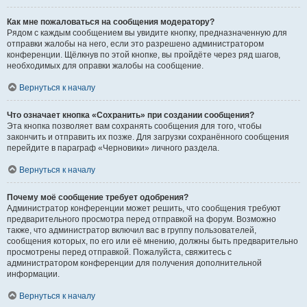
Как мне пожаловаться на сообщения модератору?
Рядом с каждым сообщением вы увидите кнопку, предназначенную для
отправки жалобы на него, если это разрешено администратором
конференции. Щёлкнув по этой кнопке, вы пройдёте через ряд шагов,
необходимых для оправки жалобы на сообщение.
Вернуться к началу
Что означает кнопка «Сохранить» при создании сообщения?
Эта кнопка позволяет вам сохранять сообщения для того, чтобы
закончить и отправить их позже. Для загрузки сохранённого сообщения
перейдите в параграф «Черновики» личного раздела.
Вернуться к началу
Почему моё сообщение требует одобрения?
Администратор конференции может решить, что сообщения требуют
предварительного просмотра перед отправкой на форум. Возможно
также, что администратор включил вас в группу пользователей,
сообщения которых, по его или её мнению, должны быть предварительно
просмотрены перед отправкой. Пожалуйста, свяжитесь с
администратором конференции для получения дополнительной
информации.
Вернуться к началу