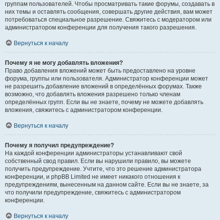
группам пользователей. Чтобы просматривать такие форумы, создавать в
них темы и оставлять сообщения, совершать другие действия, вам может
потребоваться специальное разрешение. Свяжитесь с модератором или
администратором конференции для получения такого разрешения.
Вернуться к началу
Почему я не могу добавлять вложения?
Право добавления вложений может быть предоставлено на уровне
форума, группы или пользователя. Администратор конференции может
не разрешить добавление вложений в определённых форумах. Также
возможно, что добавлять вложения разрешено только членам
определённых групп. Если вы не знаете, почему не можете добавлять
вложения, свяжитесь с администратором конференции.
Вернуться к началу
Почему я получил предупреждение?
На каждой конференции администраторы устанавливают свой
собственный свод правил. Если вы нарушили правило, вы можете
получить предупреждение. Учтите, что это решение администратора
конференции, и phpBB Limited не имеет никакого отношения к
предупреждениям, вынесенным на данном сайте. Если вы не знаете, за
что получили предупреждение, свяжитесь с администратором
конференции.
Вернуться к началу