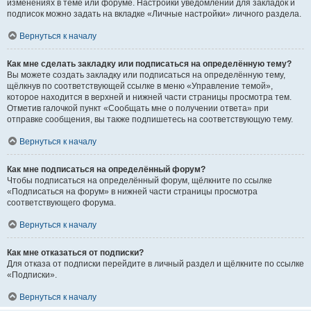
изменениях в теме или форуме. Настройки уведомлений для закладок и
подписок можно задать на вкладке «Личные настройки» личного раздела.
Вернуться к началу
Как мне сделать закладку или подписаться на определённую тему?
Вы можете создать закладку или подписаться на определённую тему,
щёлкнув по соответствующей ссылке в меню «Управление темой»,
которое находится в верхней и нижней части страницы просмотра тем.
Отметив галочкой пункт «Сообщать мне о получении ответа» при
отправке сообщения, вы также подпишетесь на соответствующую тему.
Вернуться к началу
Как мне подписаться на определённый форум?
Чтобы подписаться на определённый форум, щёлкните по ссылке
«Подписаться на форум» в нижней части страницы просмотра
соответствующего форума.
Вернуться к началу
Как мне отказаться от подписки?
Для отказа от подписки перейдите в личный раздел и щёлкните по ссылке
«Подписки».
Вернуться к началу