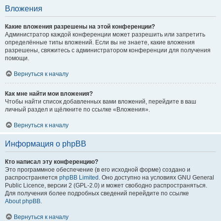
Вложения
Какие вложения разрешены на этой конференции?
Администратор каждой конференции может разрешить или запретить
определённые типы вложений. Если вы не знаете, какие вложения
разрешены, свяжитесь с администратором конференции для получения
помощи.
Вернуться к началу
Как мне найти мои вложения?
Чтобы найти список добавленных вами вложений, перейдите в ваш
личный раздел и щёлкните по ссылке «Вложения».
Вернуться к началу
Информация о phpBB
Кто написал эту конференцию?
Это программное обеспечение (в его исходной форме) создано и
распространяется
phpBB Limited
. Оно доступно на условиях GNU General
Public Licence, версии 2 (GPL-2.0) и может свободно распространяться.
Для получения более подробных сведений перейдите по ссылке
About phpBB
.
Вернуться к началу