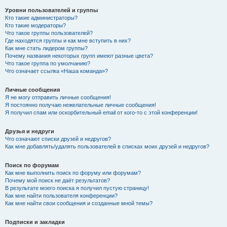
Уровни пользователей и группы
Кто такие администраторы?
Кто такие модераторы?
Что такое группы пользователей?
Где находятся группы и как мне вступить в них?
Как мне стать лидером группы?
Почему названия некоторых групп имеют разные цвета?
Что такое группа по умолчанию?
Что означает ссылка «Наша команда»?
Личные сообщения
Я не могу отправить личные сообщения!
Я постоянно получаю нежелательные личные сообщения!
Я получил спам или оскорбительный email от кого-то с этой конференции!
Друзья и недруги
Что означают списки друзей и недругов?
Как мне добавлять/удалять пользователей в списках моих друзей и недругов?
Поиск по форумам
Как мне выполнить поиск по форуму или форумам?
Почему мой поиск не даёт результатов?
В результате моего поиска я получил пустую страницу!
Как мне найти пользователя конференции?
Как мне найти свои сообщения и созданные мной темы?
Подписки и закладки