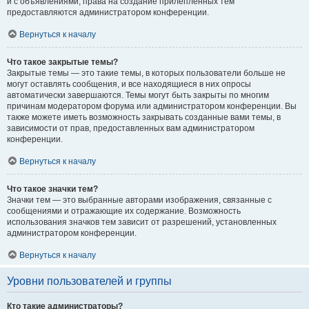
и с объявлениями, права на создание прилепленных тем
предоставляются администратором конференции.
Вернуться к началу
Что такое закрытые темы?
Закрытые темы — это такие темы, в которых пользователи больше не
могут оставлять сообщения, и все находящиеся в них опросы
автоматически завершаются. Темы могут быть закрыты по многим
причинам модератором форума или администратором конференции. Вы
также можете иметь возможность закрывать созданные вами темы, в
зависимости от прав, предоставленных вам администратором
конференции.
Вернуться к началу
Что такое значки тем?
Значки тем — это выбранные авторами изображения, связанные с
сообщениями и отражающие их содержание. Возможность
использования значков тем зависит от разрешений, установленных
администратором конференции.
Вернуться к началу
Уровни пользователей и группы
Кто такие администраторы?