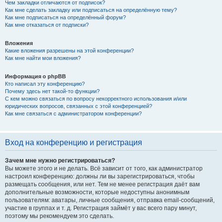
Чем закладки отличаются от подписок?
Как мне сделать закладку или подписаться на определённую тему?
Как мне подписаться на определённый форум?
Как мне отказаться от подписки?
Вложения
Какие вложения разрешены на этой конференции?
Как мне найти мои вложения?
Информация о phpBB
Кто написал эту конференцию?
Почему здесь нет такой-то функции?
С кем можно связаться по вопросу некорректного использования и/или
юридических вопросов, связанных с этой конференцией?
Как мне связаться с администратором конференции?
Вход на конференцию и регистрация
Зачем мне нужно регистрироваться?
Вы можете этого и не делать. Всё зависит от того, как администратор
настроил конференцию: должны ли вы зарегистрироваться, чтобы
размещать сообщения, или нет. Тем не менее регистрация даёт вам
дополнительные возможности, которые недоступны анонимным
пользователям: аватары, личные сообщения, отправка email-сообщений,
участие в группах и т. д. Регистрация займёт у вас всего пару минут,
поэтому мы рекомендуем это сделать.