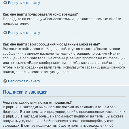
Вернуться к началу
Как мне найти пользователя конференции?
Перейдите на страницу «Пользователи» и щёлкните по ссылке «Найти
пользователя».
Вернуться к началу
Как мне найти свои сообщения и созданные мной темы?
Вы можете найти свои сообщения, щёлкнув по ссылке «Показать ваши
сообщения» в личном разделе на главной странице, по ссылке «Найти
сообщения пользователя» на странице вашего профиля на конференции
или по ссылке «Ваши сообщения» в меню «Ссылки» на главной странице.
Чтобы найти созданные вами темы, используйте страницу расширенного
поиска, заполнив соответствующие поля.
Вернуться к началу
Подписки и закладки
Чем закладки отличаются от подписок?
В phpBB 3.0 закладки были больше похожи на закладки в вашем веб-
браузере. Вы не получали предупреждений о произошедших изменениях.
В phpBB 3.1 закладки больше напоминают подписки на темы. Вы можете
получать уведомления об обновлениях в теме, находящейся у вас в
закладках. В случае подписки, вы будете получать уведомления об