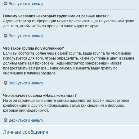
Вернуться к началу
Почему названия некоторых групп имеют разные цвета?
Администратор конференции может присваивать цвета участникам групп
для того, чтобы их было проще отличать друг от друга.
Вернуться к началу
Что такое группа по умолчанию?
Если вы состоите более чем в одной группе, ваша группа по умолчанию
используется для того, чтобы определить, какие групповые цвет и звание
должны быть вам присвоены. Администратор конференции может
предоставить вам разрешение самому изменять вашу группу по
умолчанию в личном разделе.
Вернуться к началу
Что означает ссылка «Наша команда»?
На этой странице вы найдёте список администраторов и модераторов
конференции и другую информацию, такую как сведения о форумах,
которые они модерируют.
Вернуться к началу
Личные сообщения