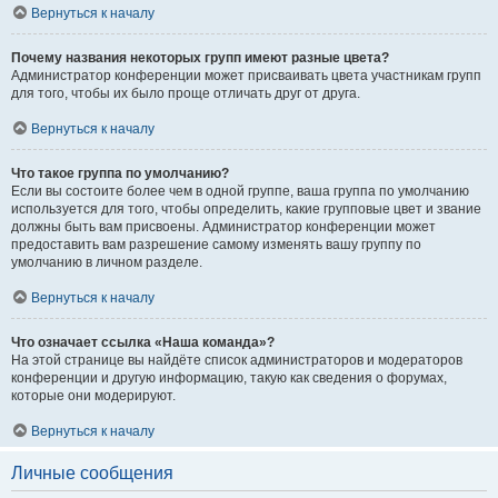
Вернуться к началу
Почему названия некоторых групп имеют разные цвета?
Администратор конференции может присваивать цвета участникам групп
для того, чтобы их было проще отличать друг от друга.
Вернуться к началу
Что такое группа по умолчанию?
Если вы состоите более чем в одной группе, ваша группа по умолчанию
используется для того, чтобы определить, какие групповые цвет и звание
должны быть вам присвоены. Администратор конференции может
предоставить вам разрешение самому изменять вашу группу по
умолчанию в личном разделе.
Вернуться к началу
Что означает ссылка «Наша команда»?
На этой странице вы найдёте список администраторов и модераторов
конференции и другую информацию, такую как сведения о форумах,
которые они модерируют.
Вернуться к началу
Личные сообщения