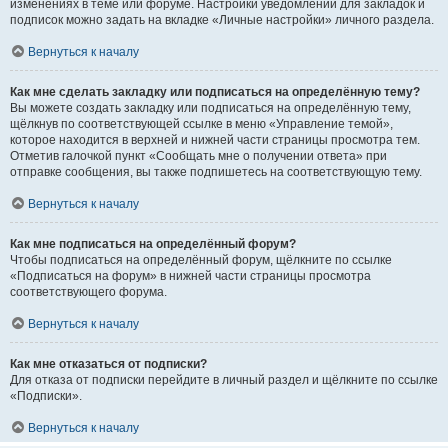
изменениях в теме или форуме. Настройки уведомлений для закладок и
подписок можно задать на вкладке «Личные настройки» личного раздела.
Вернуться к началу
Как мне сделать закладку или подписаться на определённую тему?
Вы можете создать закладку или подписаться на определённую тему,
щёлкнув по соответствующей ссылке в меню «Управление темой»,
которое находится в верхней и нижней части страницы просмотра тем.
Отметив галочкой пункт «Сообщать мне о получении ответа» при
отправке сообщения, вы также подпишетесь на соответствующую тему.
Вернуться к началу
Как мне подписаться на определённый форум?
Чтобы подписаться на определённый форум, щёлкните по ссылке
«Подписаться на форум» в нижней части страницы просмотра
соответствующего форума.
Вернуться к началу
Как мне отказаться от подписки?
Для отказа от подписки перейдите в личный раздел и щёлкните по ссылке
«Подписки».
Вернуться к началу