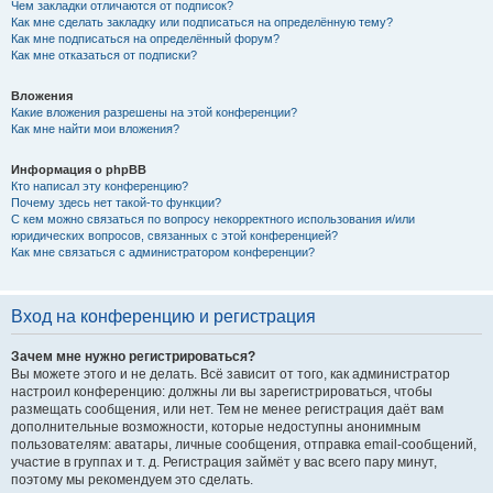
Чем закладки отличаются от подписок?
Как мне сделать закладку или подписаться на определённую тему?
Как мне подписаться на определённый форум?
Как мне отказаться от подписки?
Вложения
Какие вложения разрешены на этой конференции?
Как мне найти мои вложения?
Информация о phpBB
Кто написал эту конференцию?
Почему здесь нет такой-то функции?
С кем можно связаться по вопросу некорректного использования и/или
юридических вопросов, связанных с этой конференцией?
Как мне связаться с администратором конференции?
Вход на конференцию и регистрация
Зачем мне нужно регистрироваться?
Вы можете этого и не делать. Всё зависит от того, как администратор
настроил конференцию: должны ли вы зарегистрироваться, чтобы
размещать сообщения, или нет. Тем не менее регистрация даёт вам
дополнительные возможности, которые недоступны анонимным
пользователям: аватары, личные сообщения, отправка email-сообщений,
участие в группах и т. д. Регистрация займёт у вас всего пару минут,
поэтому мы рекомендуем это сделать.