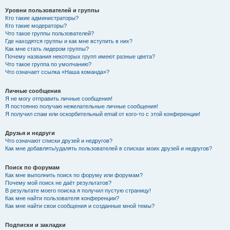
Уровни пользователей и группы
Кто такие администраторы?
Кто такие модераторы?
Что такое группы пользователей?
Где находятся группы и как мне вступить в них?
Как мне стать лидером группы?
Почему названия некоторых групп имеют разные цвета?
Что такое группа по умолчанию?
Что означает ссылка «Наша команда»?
Личные сообщения
Я не могу отправить личные сообщения!
Я постоянно получаю нежелательные личные сообщения!
Я получил спам или оскорбительный email от кого-то с этой конференции!
Друзья и недруги
Что означают списки друзей и недругов?
Как мне добавлять/удалять пользователей в списках моих друзей и недругов?
Поиск по форумам
Как мне выполнить поиск по форуму или форумам?
Почему мой поиск не даёт результатов?
В результате моего поиска я получил пустую страницу!
Как мне найти пользователя конференции?
Как мне найти свои сообщения и созданные мной темы?
Подписки и закладки