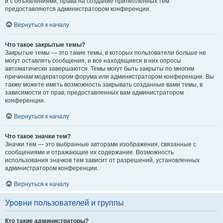
и с объявлениями, права на создание прилепленных тем
предоставляются администратором конференции.
Вернуться к началу
Что такое закрытые темы?
Закрытые темы — это такие темы, в которых пользователи больше не
могут оставлять сообщения, и все находящиеся в них опросы
автоматически завершаются. Темы могут быть закрыты по многим
причинам модератором форума или администратором конференции. Вы
также можете иметь возможность закрывать созданные вами темы, в
зависимости от прав, предоставленных вам администратором
конференции.
Вернуться к началу
Что такое значки тем?
Значки тем — это выбранные авторами изображения, связанные с
сообщениями и отражающие их содержание. Возможность
использования значков тем зависит от разрешений, установленных
администратором конференции.
Вернуться к началу
Уровни пользователей и группы
Кто такие администраторы?