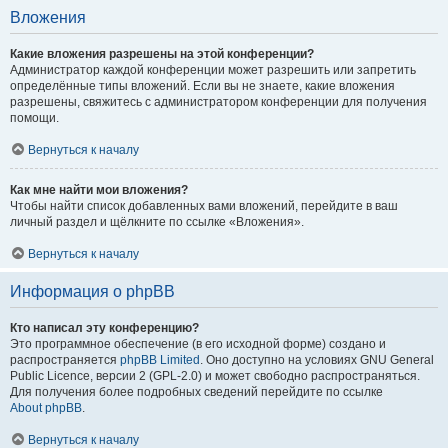
Вложения
Какие вложения разрешены на этой конференции?
Администратор каждой конференции может разрешить или запретить
определённые типы вложений. Если вы не знаете, какие вложения
разрешены, свяжитесь с администратором конференции для получения
помощи.
Вернуться к началу
Как мне найти мои вложения?
Чтобы найти список добавленных вами вложений, перейдите в ваш
личный раздел и щёлкните по ссылке «Вложения».
Вернуться к началу
Информация о phpBB
Кто написал эту конференцию?
Это программное обеспечение (в его исходной форме) создано и
распространяется
phpBB Limited
. Оно доступно на условиях GNU General
Public Licence, версии 2 (GPL-2.0) и может свободно распространяться.
Для получения более подробных сведений перейдите по ссылке
About phpBB
.
Вернуться к началу