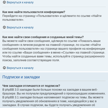
Вернуться к началу
Как мне найти пользователя конференции?
Перейдите на страницу «Пользователи» и щёлкните по ссылке «Найти
пользователя».
Вернуться к началу
Как мне найти свои сообщения и созданные мной темы?
Вы можете найти свои сообщения, щёлкнув по ссылке «Показать ваши
сообщения» в личном разделе на главной странице, по ссылке «Найти
сообщения пользователя» на странице вашего профиля на конференции
или по ссылке «Ваши сообщения» в меню «Ссылки» на главной странице.
Чтобы найти созданные вами темы, используйте страницу расширенного
поиска, заполнив соответствующие поля.
Вернуться к началу
Подписки и закладки
Чем закладки отличаются от подписок?
В phpBB 3.0 закладки были больше похожи на закладки в вашем веб-
браузере. Вы не получали предупреждений о произошедших изменениях.
В phpBB 3.1 закладки больше напоминают подписки на темы. Вы можете
получать уведомления об обновлениях в теме, находящейся у вас в
закладках. В случае подписки, вы будете получать уведомления об