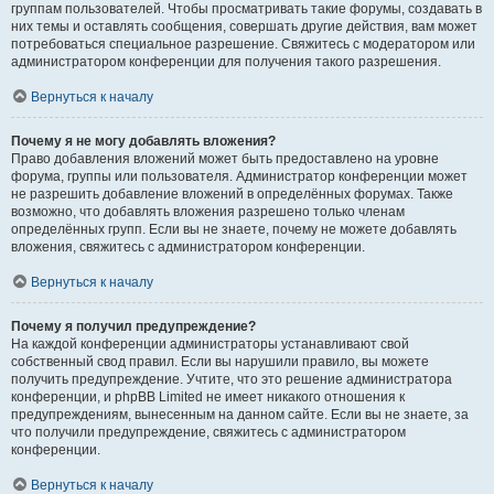
группам пользователей. Чтобы просматривать такие форумы, создавать в
них темы и оставлять сообщения, совершать другие действия, вам может
потребоваться специальное разрешение. Свяжитесь с модератором или
администратором конференции для получения такого разрешения.
Вернуться к началу
Почему я не могу добавлять вложения?
Право добавления вложений может быть предоставлено на уровне
форума, группы или пользователя. Администратор конференции может
не разрешить добавление вложений в определённых форумах. Также
возможно, что добавлять вложения разрешено только членам
определённых групп. Если вы не знаете, почему не можете добавлять
вложения, свяжитесь с администратором конференции.
Вернуться к началу
Почему я получил предупреждение?
На каждой конференции администраторы устанавливают свой
собственный свод правил. Если вы нарушили правило, вы можете
получить предупреждение. Учтите, что это решение администратора
конференции, и phpBB Limited не имеет никакого отношения к
предупреждениям, вынесенным на данном сайте. Если вы не знаете, за
что получили предупреждение, свяжитесь с администратором
конференции.
Вернуться к началу