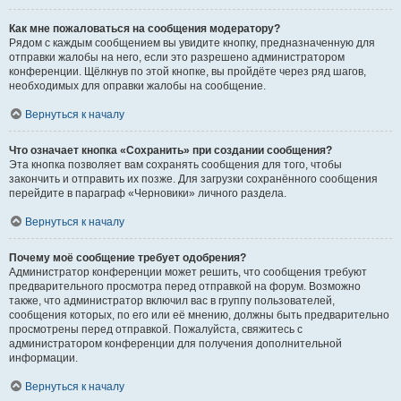
Как мне пожаловаться на сообщения модератору?
Рядом с каждым сообщением вы увидите кнопку, предназначенную для
отправки жалобы на него, если это разрешено администратором
конференции. Щёлкнув по этой кнопке, вы пройдёте через ряд шагов,
необходимых для оправки жалобы на сообщение.
Вернуться к началу
Что означает кнопка «Сохранить» при создании сообщения?
Эта кнопка позволяет вам сохранять сообщения для того, чтобы
закончить и отправить их позже. Для загрузки сохранённого сообщения
перейдите в параграф «Черновики» личного раздела.
Вернуться к началу
Почему моё сообщение требует одобрения?
Администратор конференции может решить, что сообщения требуют
предварительного просмотра перед отправкой на форум. Возможно
также, что администратор включил вас в группу пользователей,
сообщения которых, по его или её мнению, должны быть предварительно
просмотрены перед отправкой. Пожалуйста, свяжитесь с
администратором конференции для получения дополнительной
информации.
Вернуться к началу